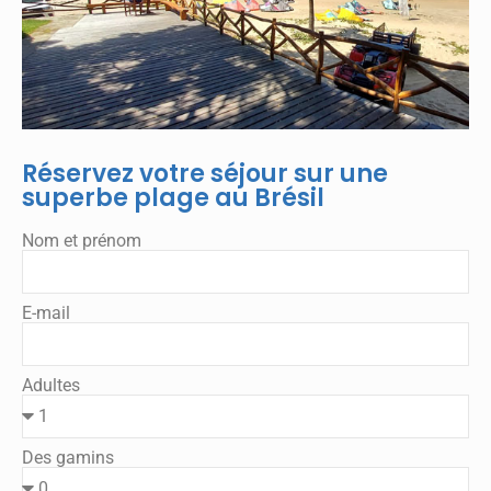
Réservez votre séjour sur une
superbe plage au Brésil
Nom et prénom
E-mail
Adultes
Des gamins