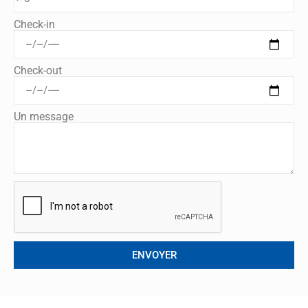
Check-in
Check-out
Un message
ENVOYER