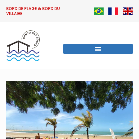
BORD DE PLAGE & BORD DU
VILLAGE