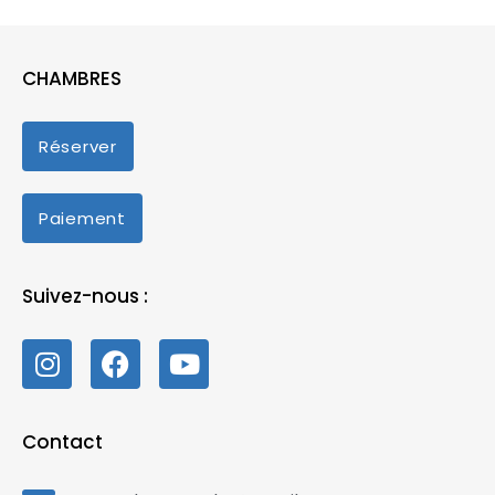
CHAMBRES
Réserver
Paiement
Suivez-nous :
Contact